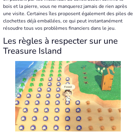
bois et la pierre, vous ne manquerez jamais de rien après
une visite. Certaines îles proposent également des piles de
clochettes déjà emballées, ce qui peut instantanément
résoudre tous vos problèmes financiers dans le jeu.
Les règles à respecter sur une
Treasure Island