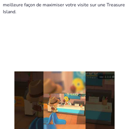
meilleure façon de maximiser votre visite sur une Treasure
Island.