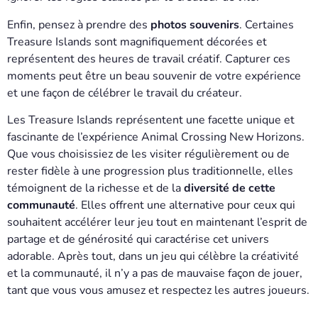
Enfin, pensez à prendre des
photos souvenirs
. Certaines
Treasure Islands sont magnifiquement décorées et
représentent des heures de travail créatif. Capturer ces
moments peut être un beau souvenir de votre expérience
et une façon de célébrer le travail du créateur.
Les Treasure Islands représentent une facette unique et
fascinante de l’expérience Animal Crossing New Horizons.
Que vous choisissiez de les visiter régulièrement ou de
rester fidèle à une progression plus traditionnelle, elles
témoignent de la richesse et de la
diversité de cette
communauté
. Elles offrent une alternative pour ceux qui
souhaitent accélérer leur jeu tout en maintenant l’esprit de
partage et de générosité qui caractérise cet univers
adorable. Après tout, dans un jeu qui célèbre la créativité
et la communauté, il n’y a pas de mauvaise façon de jouer,
tant que vous vous amusez et respectez les autres joueurs.