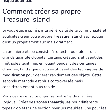
risque potentiel
.
Comment créer sa propre
Treasure Island
Si vous êtes inspiré par la générosité de la communauté et
souhaitez créer votre propre
Treasure Island
, sachez que
c’est un projet ambitieux mais gratifiant.
La première étape consiste à collecter ou obtenir une
grande quantité d’objets. Certains créateurs utilisent des
méthodes légitimes en jouant pendant des centaines
d’heures, tandis que d’autres utilisent des
techniques de
modification
pour générer rapidement des objets. Cette
seconde méthode est plus controversée mais
considérablement plus rapide.
Vous devrez ensuite organiser votre île de manière
logique. Créez des
zones thématiques
pour différents
types d’objets : une section pour les meubles, une pour les