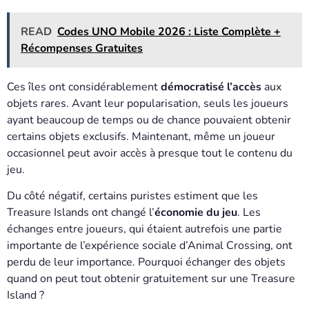
READ
Codes UNO Mobile 2026 : Liste Complète +
Récompenses Gratuites
Ces îles ont considérablement
démocratisé l’accès
aux
objets rares. Avant leur popularisation, seuls les joueurs
ayant beaucoup de temps ou de chance pouvaient obtenir
certains objets exclusifs. Maintenant, même un joueur
occasionnel peut avoir accès à presque tout le contenu du
jeu.
Du côté négatif, certains puristes estiment que les
Treasure Islands ont changé l’
économie du jeu
. Les
échanges entre joueurs, qui étaient autrefois une partie
importante de l’expérience sociale d’Animal Crossing, ont
perdu de leur importance. Pourquoi échanger des objets
quand on peut tout obtenir gratuitement sur une Treasure
Island ?