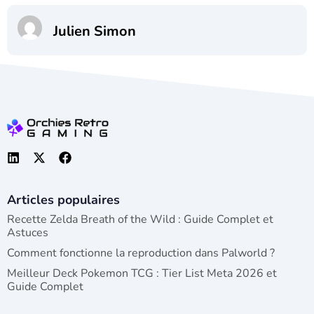
Julien Simon
Articles populaires
Recette Zelda Breath of the Wild : Guide Complet et
Astuces
Comment fonctionne la reproduction dans Palworld ?
Meilleur Deck Pokemon TCG : Tier List Meta 2026 et
Guide Complet