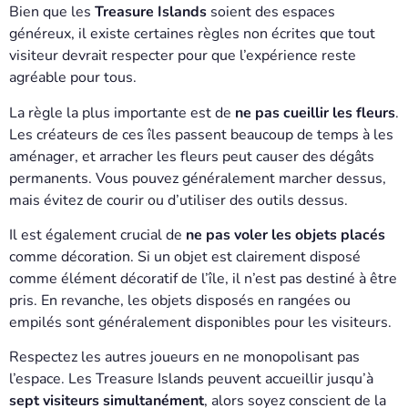
Bien que les
Treasure Islands
soient des espaces
généreux, il existe certaines règles non écrites que tout
visiteur devrait respecter pour que l’expérience reste
agréable pour tous.
La règle la plus importante est de
ne pas cueillir les fleurs
.
Les créateurs de ces îles passent beaucoup de temps à les
aménager, et arracher les fleurs peut causer des dégâts
permanents. Vous pouvez généralement marcher dessus,
mais évitez de courir ou d’utiliser des outils dessus.
Il est également crucial de
ne pas voler les objets placés
comme décoration. Si un objet est clairement disposé
comme élément décoratif de l’île, il n’est pas destiné à être
pris. En revanche, les objets disposés en rangées ou
empilés sont généralement disponibles pour les visiteurs.
Respectez les autres joueurs en ne monopolisant pas
l’espace. Les Treasure Islands peuvent accueillir jusqu’à
sept visiteurs simultanément
, alors soyez conscient de la