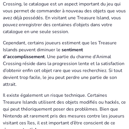
Crossing, le catalogue est un aspect important du jeu qui
vous permet de commander à nouveau des objets que vous
avez déjà possédés. En visitant une Treasure Island, vous
pouvez enregistrer des centaines d’objets dans votre
catalogue en une seule session.
Cependant, certains joueurs estiment que les Treasure
Islands peuvent diminuer le
sentiment
d’accomplissement
. Une partie du charme d’Animal
Crossing réside dans la progression lente et la satisfaction
d’obtenir enfin cet objet rare que vous recherchiez. Si tout
devient trop facile, le jeu peut perdre une partie de son
attrait.
Il existe également un risque technique. Certaines
Treasure Islands utilisent des objets modifiés ou hackés, ce
qui peut théoriquement poser des problèmes. Bien que
Nintendo ait rarement pris des mesures contre les joueurs
visitant ces îles, il est important d’être conscient de ce