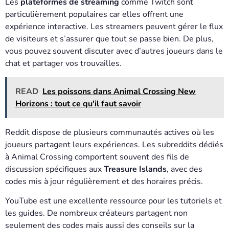
Les
plateformes de streaming
comme Twitch sont
particulièrement populaires car elles offrent une
expérience interactive. Les streamers peuvent gérer le flux
de visiteurs et s’assurer que tout se passe bien. De plus,
vous pouvez souvent discuter avec d’autres joueurs dans le
chat et partager vos trouvailles.
READ
Les poissons dans Animal Crossing New
Horizons : tout ce qu'il faut savoir
Reddit dispose de plusieurs communautés actives où les
joueurs partagent leurs expériences. Les subreddits dédiés
à Animal Crossing comportent souvent des fils de
discussion spécifiques aux
Treasure Islands
, avec des
codes mis à jour régulièrement et des horaires précis.
YouTube est une excellente ressource pour les tutoriels et
les guides. De nombreux créateurs partagent non
seulement des codes mais aussi des conseils sur la