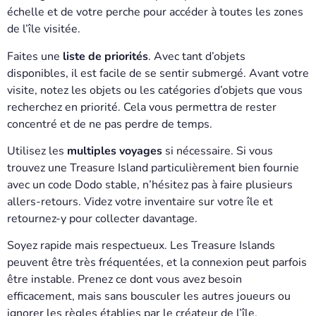
échelle et de votre perche pour accéder à toutes les zones
de l’île visitée.
Faites une
liste de priorités
. Avec tant d’objets
disponibles, il est facile de se sentir submergé. Avant votre
visite, notez les objets ou les catégories d’objets que vous
recherchez en priorité. Cela vous permettra de rester
concentré et de ne pas perdre de temps.
Utilisez les
multiples voyages
si nécessaire. Si vous
trouvez une Treasure Island particulièrement bien fournie
avec un code Dodo stable, n’hésitez pas à faire plusieurs
allers-retours. Videz votre inventaire sur votre île et
retournez-y pour collecter davantage.
Soyez rapide mais respectueux. Les Treasure Islands
peuvent être très fréquentées, et la connexion peut parfois
être instable. Prenez ce dont vous avez besoin
efficacement, mais sans bousculer les autres joueurs ou
ignorer les règles établies par le créateur de l’île.