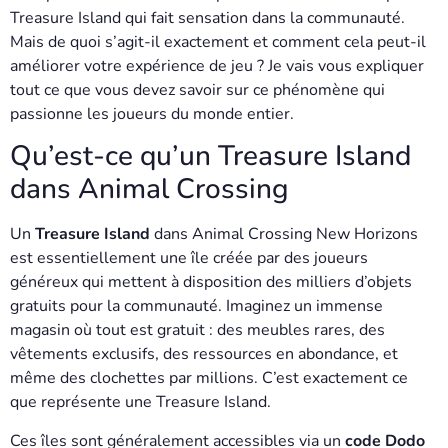
Treasure Island qui fait sensation dans la communauté.
Mais de quoi s’agit-il exactement et comment cela peut-il
améliorer votre expérience de jeu ? Je vais vous expliquer
tout ce que vous devez savoir sur ce phénomène qui
passionne les joueurs du monde entier.
Qu’est-ce qu’un Treasure Island
dans Animal Crossing
Un
Treasure Island
dans Animal Crossing New Horizons
est essentiellement une île créée par des joueurs
généreux qui mettent à disposition des milliers d’objets
gratuits pour la communauté. Imaginez un immense
magasin où tout est gratuit : des meubles rares, des
vêtements exclusifs, des ressources en abondance, et
même des clochettes par millions. C’est exactement ce
que représente une Treasure Island.
Ces îles sont généralement accessibles via un
code Dodo