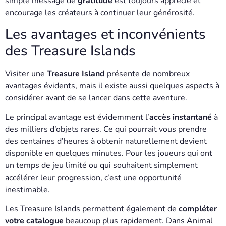
simple message de
gratitude
est toujours apprécié et
encourage les créateurs à continuer leur générosité.
Les avantages et inconvénients
des Treasure Islands
Visiter une
Treasure Island
présente de nombreux
avantages évidents, mais il existe aussi quelques aspects à
considérer avant de se lancer dans cette aventure.
Le principal avantage est évidemment l’
accès instantané
à
des milliers d’objets rares. Ce qui pourrait vous prendre
des centaines d’heures à obtenir naturellement devient
disponible en quelques minutes. Pour les joueurs qui ont
un temps de jeu limité ou qui souhaitent simplement
accélérer leur progression, c’est une opportunité
inestimable.
Les Treasure Islands permettent également de
compléter
votre catalogue
beaucoup plus rapidement. Dans Animal