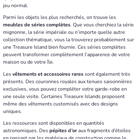
jeu normal.
Parmi les objets les plus recherchés, on trouve les
meubles de séries complètes
. Que vous cherchiez la série
mignonne, la série impériale ou n’importe quelle autre
collection thématique, vous la trouverez probablement sur
une Treasure Island bien fournie. Ces séries complètes
peuvent transformer complètement l’apparence de votre
maison ou de votre île.
Les
vêtements et accessoires rares
sont également très
présents. Des couronnes royales aux tenues saisonnières
exclusives, vous pouvez compléter votre garde-robe en
une seule visite. Certaines Treasure Islands proposent
même des vêtements customisés avec des designs
uniques.
Les ressources sont disponibles en quantités
astronomiques. Des
pépites d’or
aux fragments d’étoiles
en passant par les matériaux de construction comme le