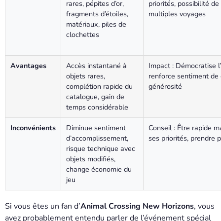
rares, pépites d’or,
priorités, possibilité de
fragments d’étoiles,
multiples voyages
matériaux, piles de
clochettes
Avantages
Accès instantané à
Impact : Démocratise l
objets rares,
renforce sentiment d
complétion rapide du
générosité
catalogue, gain de
temps considérable
Inconvénients
Diminue sentiment
Conseil : Être rapide m
d’accomplissement,
ses priorités, prendre 
risque technique avec
objets modifiés,
change économie du
jeu
Si vous êtes un fan d’
Animal Crossing New Horizons
, vous
avez probablement entendu parler de l’événement spécial