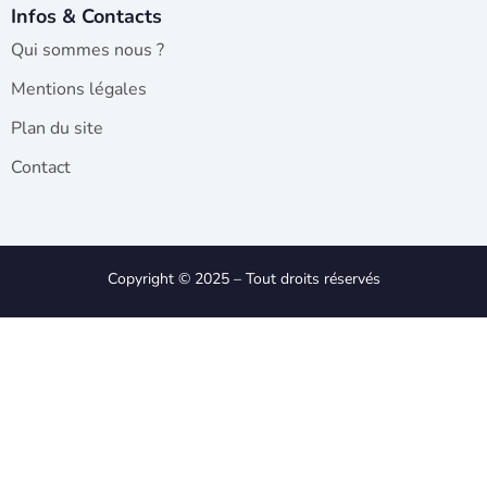
Infos & Contacts
Qui sommes nous ?
Mentions légales
Plan du site
Contact
Copyright © 2025 – Tout droits réservés