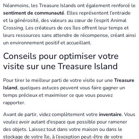
Néanmoins, les Treasure Islands ont également renforcé le
sentiment de communauté
. Elles représentent l’entraide
et la générosité, des valeurs au cœur de l’esprit Animal
Crossing. Les créateurs de ces îles offrent leur temps et
leurs ressources sans attendre de récompense, créant ainsi
un environnement positif et accueillant.
Conseils pour optimiser votre
visite sur une Treasure Island
Pour tirer le meilleur parti de votre visite sur une
Treasure
Island
, quelques astuces peuvent vous faire gagner un
temps précieux et maximiser ce que vous pouvez
rapporter.
Avant de partir, videz complètement votre
inventaire
. Vous
voulez avoir autant d’espace que possible pour ramener
des objets. Laissez tout dans votre maison ou dans le
stockage de votre île, à l’exception peut-être de votre