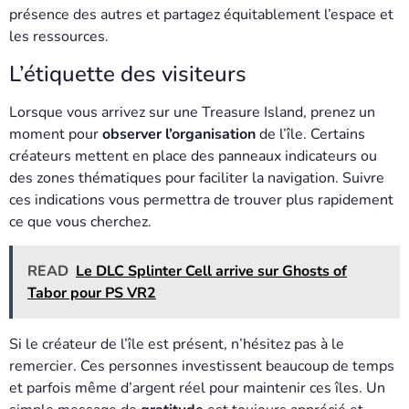
présence des autres et partagez équitablement l’espace et
les ressources.
L’étiquette des visiteurs
Lorsque vous arrivez sur une Treasure Island, prenez un
moment pour
observer l’organisation
de l’île. Certains
créateurs mettent en place des panneaux indicateurs ou
des zones thématiques pour faciliter la navigation. Suivre
ces indications vous permettra de trouver plus rapidement
ce que vous cherchez.
READ
Le DLC Splinter Cell arrive sur Ghosts of
Tabor pour PS VR2
Si le créateur de l’île est présent, n’hésitez pas à le
remercier. Ces personnes investissent beaucoup de temps
et parfois même d’argent réel pour maintenir ces îles. Un