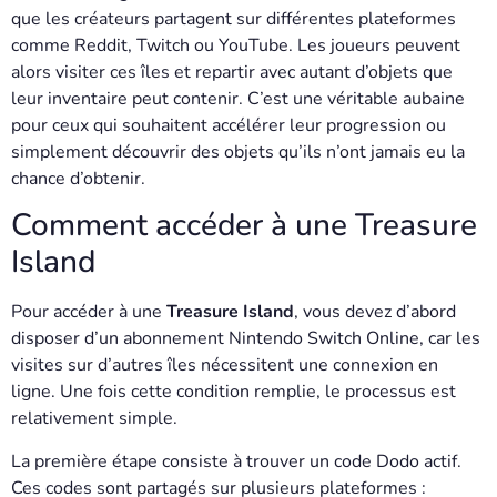
que les créateurs partagent sur différentes plateformes
comme Reddit, Twitch ou YouTube. Les joueurs peuvent
alors visiter ces îles et repartir avec autant d’objets que
leur inventaire peut contenir. C’est une véritable aubaine
pour ceux qui souhaitent accélérer leur progression ou
simplement découvrir des objets qu’ils n’ont jamais eu la
chance d’obtenir.
Comment accéder à une Treasure
Island
Pour accéder à une
Treasure Island
, vous devez d’abord
disposer d’un abonnement Nintendo Switch Online, car les
visites sur d’autres îles nécessitent une connexion en
ligne. Une fois cette condition remplie, le processus est
relativement simple.
La première étape consiste à trouver un code Dodo actif.
Ces codes sont partagés sur plusieurs plateformes :