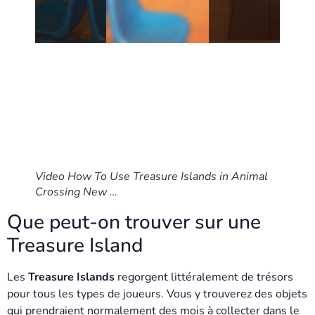
Video How To Use Treasure Islands in Animal
Crossing New …
Que peut-on trouver sur une
Treasure Island
Les
Treasure Islands
regorgent littéralement de trésors
pour tous les types de joueurs. Vous y trouverez des objets
qui prendraient normalement des mois à collecter dans le