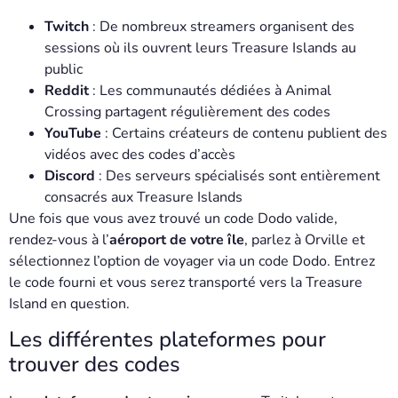
Twitch
: De nombreux streamers organisent des
sessions où ils ouvrent leurs Treasure Islands au
public
Reddit
: Les communautés dédiées à Animal
Crossing partagent régulièrement des codes
YouTube
: Certains créateurs de contenu publient des
vidéos avec des codes d’accès
Discord
: Des serveurs spécialisés sont entièrement
consacrés aux Treasure Islands
Une fois que vous avez trouvé un code Dodo valide,
rendez-vous à l’
aéroport de votre île
, parlez à Orville et
sélectionnez l’option de voyager via un code Dodo. Entrez
le code fourni et vous serez transporté vers la Treasure
Island en question.
Les différentes plateformes pour
trouver des codes