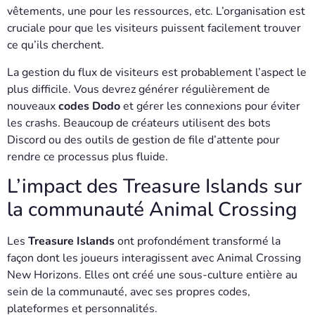
vêtements, une pour les ressources, etc. L’organisation est
cruciale pour que les visiteurs puissent facilement trouver
ce qu’ils cherchent.
La gestion du flux de visiteurs est probablement l’aspect le
plus difficile. Vous devrez générer régulièrement de
nouveaux
codes Dodo
et gérer les connexions pour éviter
les crashs. Beaucoup de créateurs utilisent des bots
Discord ou des outils de gestion de file d’attente pour
rendre ce processus plus fluide.
L’impact des Treasure Islands sur
la communauté Animal Crossing
Les
Treasure Islands
ont profondément transformé la
façon dont les joueurs interagissent avec Animal Crossing
New Horizons. Elles ont créé une sous-culture entière au
sein de la communauté, avec ses propres codes,
plateformes et personnalités.