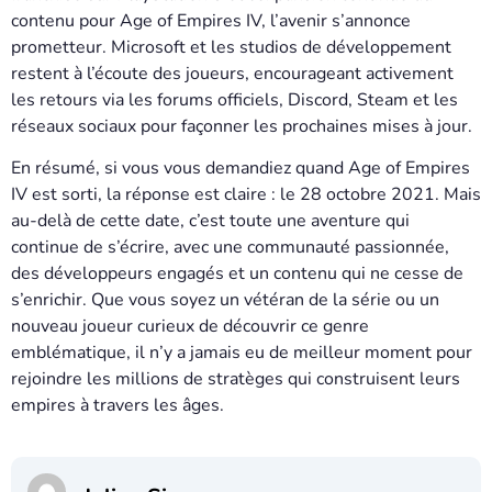
contenu pour Age of Empires IV, l’avenir s’annonce
prometteur. Microsoft et les studios de développement
restent à l’écoute des joueurs, encourageant activement
les retours via les forums officiels, Discord, Steam et les
réseaux sociaux pour façonner les prochaines mises à jour.
En résumé, si vous vous demandiez quand Age of Empires
IV est sorti, la réponse est claire : le 28 octobre 2021. Mais
au-delà de cette date, c’est toute une aventure qui
continue de s’écrire, avec une communauté passionnée,
des développeurs engagés et un contenu qui ne cesse de
s’enrichir. Que vous soyez un vétéran de la série ou un
nouveau joueur curieux de découvrir ce genre
emblématique, il n’y a jamais eu de meilleur moment pour
rejoindre les millions de stratèges qui construisent leurs
empires à travers les âges.