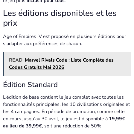
le jeu plus
inclusif pour tous
.
Les éditions disponibles et les
prix
Age of Empires IV est proposé en plusieurs éditions pour
s’adapter aux préférences de chacun.
READ
Marvel Rivals Code : Liste Complète des
Codes Gratuits Mai 2026
Édition Standard
L’édition de base contient le jeu complet avec toutes les
fonctionnalités principales, les 10 civilisations originales et
les 4 campagnes. En période de promotion, comme celle
en cours jusqu’au 30 avril, le jeu est disponible à
19,99€
au lieu de 39,99€
, soit une réduction de 50%.