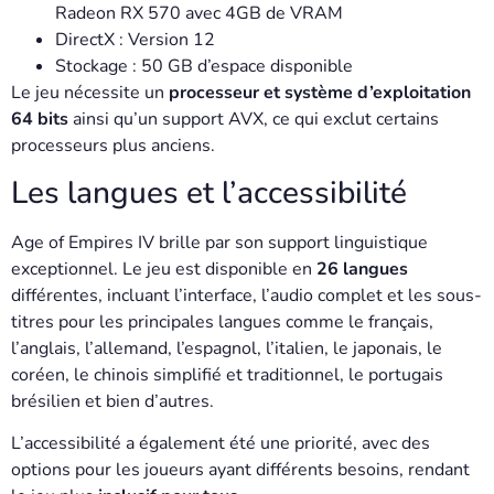
Radeon RX 570 avec 4GB de VRAM
DirectX : Version 12
Stockage : 50 GB d’espace disponible
Le jeu nécessite un
processeur et système d’exploitation
64 bits
ainsi qu’un support AVX, ce qui exclut certains
processeurs plus anciens.
Les langues et l’accessibilité
Age of Empires IV brille par son support linguistique
exceptionnel. Le jeu est disponible en
26 langues
différentes, incluant l’interface, l’audio complet et les sous-
titres pour les principales langues comme le français,
l’anglais, l’allemand, l’espagnol, l’italien, le japonais, le
coréen, le chinois simplifié et traditionnel, le portugais
brésilien et bien d’autres.
L’accessibilité a également été une priorité, avec des
options pour les joueurs ayant différents besoins, rendant