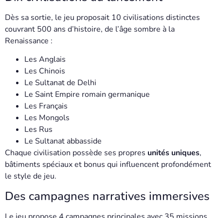
Dès sa sortie, le jeu proposait 10 civilisations distinctes
couvrant 500 ans d’histoire, de l’âge sombre à la
Renaissance :
Les Anglais
Les Chinois
Le Sultanat de Delhi
Le Saint Empire romain germanique
Les Français
Les Mongols
Les Rus
Le Sultanat abbasside
Chaque civilisation possède ses propres
unités uniques
,
bâtiments spéciaux et bonus qui influencent profondément
le style de jeu.
Des campagnes narratives immersives
Le jeu propose 4 campagnes principales avec 35 missions