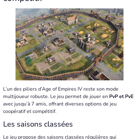
L’un des piliers d’Age of Empires IV reste son mode
multijoueur robuste. Le jeu permet de jouer en
PvP et PvE
avec jusqu’à 7 amis, offrant diverses options de jeu
coopératif et compétitif.
Les saisons classées
Le jeu propose des saisons classées régulières qui