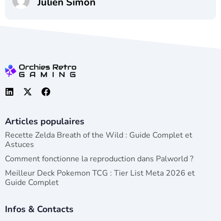
Julien Simon
Articles populaires
Recette Zelda Breath of the Wild : Guide Complet et
Astuces
Comment fonctionne la reproduction dans Palworld ?
Meilleur Deck Pokemon TCG : Tier List Meta 2026 et
Guide Complet
Infos & Contacts