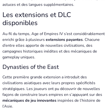
astuces et des langues supplémentaires.
Les extensions et DLC
disponibles
Au fil du temps, Age of Empires IV s’est considérablement
enrichi grâce à plusieurs
extensions payantes
. Chacune
d’entre elles apporte de nouvelles civilisations, des
campagnes historiques inédites et des mécaniques de
gameplay uniques.
Dynasties of the East
Cette première grande extension a introduit des
civilisations asiatiques avec leurs propres spécificités
stratégiques. Les joueurs ont pu découvrir de nouvelles
façons de construire leurs empires en s’appuyant sur des
mécaniques de jeu innovantes
inspirées de l’histoire de
l’Asie.