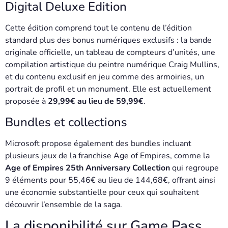
Digital Deluxe Edition
Cette édition comprend tout le contenu de l’édition
standard plus des bonus numériques exclusifs : la bande
originale officielle, un tableau de compteurs d’unités, une
compilation artistique du peintre numérique Craig Mullins,
et du contenu exclusif en jeu comme des armoiries, un
portrait de profil et un monument. Elle est actuellement
proposée à
29,99€ au lieu de 59,99€
.
Bundles et collections
Microsoft propose également des bundles incluant
plusieurs jeux de la franchise Age of Empires, comme la
Age of Empires 25th Anniversary Collection
qui regroupe
9 éléments pour 55,46€ au lieu de 144,68€, offrant ainsi
une économie substantielle pour ceux qui souhaitent
découvrir l’ensemble de la saga.
La disponibilité sur Game Pass