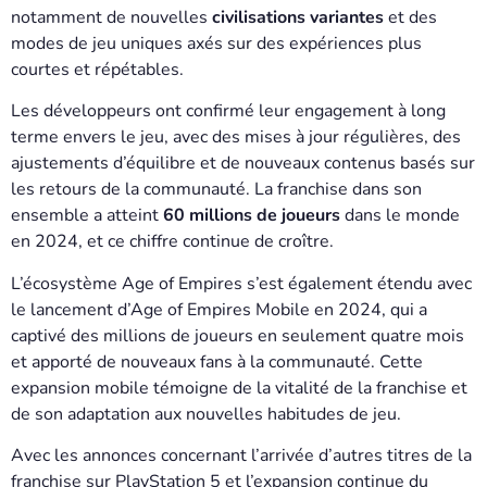
notamment de nouvelles
civilisations variantes
et des
modes de jeu uniques axés sur des expériences plus
courtes et répétables.
Les développeurs ont confirmé leur engagement à long
terme envers le jeu, avec des mises à jour régulières, des
ajustements d’équilibre et de nouveaux contenus basés sur
les retours de la communauté. La franchise dans son
ensemble a atteint
60 millions de joueurs
dans le monde
en 2024, et ce chiffre continue de croître.
L’écosystème Age of Empires s’est également étendu avec
le lancement d’Age of Empires Mobile en 2024, qui a
captivé des millions de joueurs en seulement quatre mois
et apporté de nouveaux fans à la communauté. Cette
expansion mobile témoigne de la vitalité de la franchise et
de son adaptation aux nouvelles habitudes de jeu.
Avec les annonces concernant l’arrivée d’autres titres de la
franchise sur PlayStation 5 et l’expansion continue du