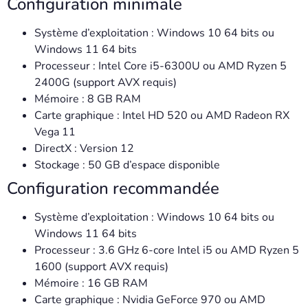
Configuration minimale
Système d’exploitation : Windows 10 64 bits ou
Windows 11 64 bits
Processeur : Intel Core i5-6300U ou AMD Ryzen 5
2400G (support AVX requis)
Mémoire : 8 GB RAM
Carte graphique : Intel HD 520 ou AMD Radeon RX
Vega 11
DirectX : Version 12
Stockage : 50 GB d’espace disponible
Configuration recommandée
Système d’exploitation : Windows 10 64 bits ou
Windows 11 64 bits
Processeur : 3.6 GHz 6-core Intel i5 ou AMD Ryzen 5
1600 (support AVX requis)
Mémoire : 16 GB RAM
Carte graphique : Nvidia GeForce 970 ou AMD