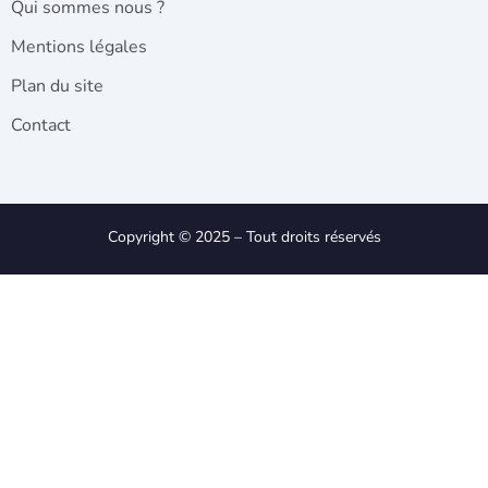
Qui sommes nous ?
Mentions légales
Plan du site
Contact
Copyright © 2025 – Tout droits réservés