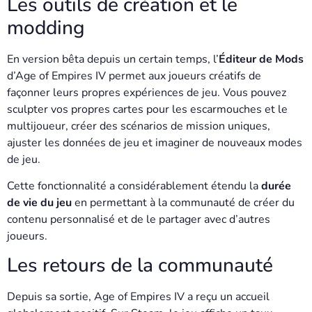
Les outils de création et le
modding
En version bêta depuis un certain temps, l’
Éditeur de Mods
d’Age of Empires IV permet aux joueurs créatifs de
façonner leurs propres expériences de jeu. Vous pouvez
sculpter vos propres cartes pour les escarmouches et le
multijoueur, créer des scénarios de mission uniques,
ajuster les données de jeu et imaginer de nouveaux modes
de jeu.
Cette fonctionnalité a considérablement étendu la
durée
de vie du jeu
en permettant à la communauté de créer du
contenu personnalisé et de le partager avec d’autres
joueurs.
Les retours de la communauté
Depuis sa sortie, Age of Empires IV a reçu un accueil