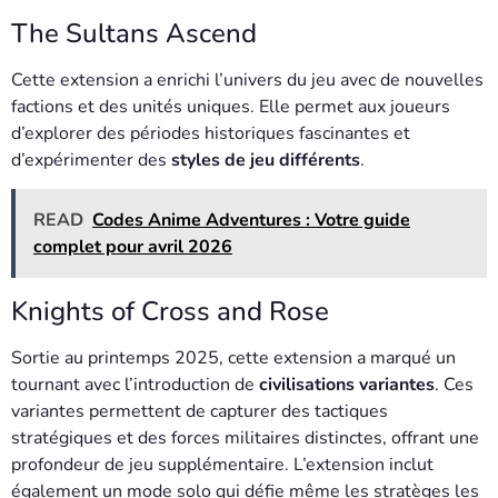
The Sultans Ascend
Cette extension a enrichi l’univers du jeu avec de nouvelles
factions et des unités uniques. Elle permet aux joueurs
d’explorer des périodes historiques fascinantes et
d’expérimenter des
styles de jeu différents
.
READ
Codes Anime Adventures : Votre guide
complet pour avril 2026
Knights of Cross and Rose
Sortie au printemps 2025, cette extension a marqué un
tournant avec l’introduction de
civilisations variantes
. Ces
variantes permettent de capturer des tactiques
stratégiques et des forces militaires distinctes, offrant une
profondeur de jeu supplémentaire. L’extension inclut
également un mode solo qui défie même les stratèges les