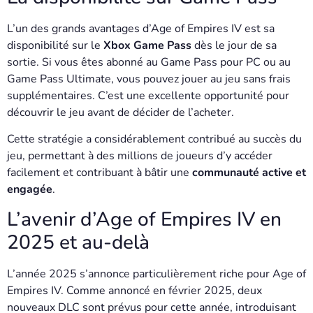
L’un des grands avantages d’Age of Empires IV est sa
disponibilité sur le
Xbox Game Pass
dès le jour de sa
sortie. Si vous êtes abonné au Game Pass pour PC ou au
Game Pass Ultimate, vous pouvez jouer au jeu sans frais
supplémentaires. C’est une excellente opportunité pour
découvrir le jeu avant de décider de l’acheter.
Cette stratégie a considérablement contribué au succès du
jeu, permettant à des millions de joueurs d’y accéder
facilement et contribuant à bâtir une
communauté active et
engagée
.
L’avenir d’Age of Empires IV en
2025 et au-delà
L’année 2025 s’annonce particulièrement riche pour Age of
Empires IV. Comme annoncé en février 2025, deux
nouveaux DLC sont prévus pour cette année, introduisant