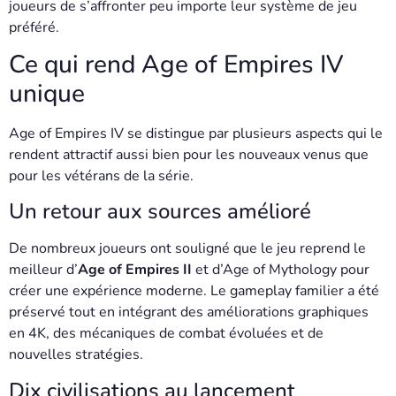
joueurs de s’affronter peu importe leur système de jeu
préféré.
Ce qui rend Age of Empires IV
unique
Age of Empires IV se distingue par plusieurs aspects qui le
rendent attractif aussi bien pour les nouveaux venus que
pour les vétérans de la série.
Un retour aux sources amélioré
De nombreux joueurs ont souligné que le jeu reprend le
meilleur d’
Age of Empires II
et d’Age of Mythology pour
créer une expérience moderne. Le gameplay familier a été
préservé tout en intégrant des améliorations graphiques
en 4K, des mécaniques de combat évoluées et de
nouvelles stratégies.
Dix civilisations au lancement