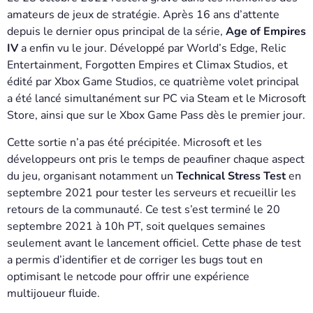
amateurs de jeux de stratégie. Après 16 ans d’attente
depuis le dernier opus principal de la série,
Age of Empires
IV
a enfin vu le jour. Développé par World’s Edge, Relic
Entertainment, Forgotten Empires et Climax Studios, et
édité par Xbox Game Studios, ce quatrième volet principal
a été lancé simultanément sur PC via Steam et le Microsoft
Store, ainsi que sur le Xbox Game Pass dès le premier jour.
Cette sortie n’a pas été précipitée. Microsoft et les
développeurs ont pris le temps de peaufiner chaque aspect
du jeu, organisant notamment un
Technical Stress Test
en
septembre 2021 pour tester les serveurs et recueillir les
retours de la communauté. Ce test s’est terminé le 20
septembre 2021 à 10h PT, soit quelques semaines
seulement avant le lancement officiel. Cette phase de test
a permis d’identifier et de corriger les bugs tout en
optimisant le netcode pour offrir une expérience
multijoueur fluide.