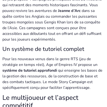
qui retracent des moments historiques fascinants. Vous
pouvez revivre les aventures de
Jeanne d’Arc
dans sa
quête contre les Anglais ou commander les puissantes
troupes mongoles sous Gengis Khan lors de sa conquête
de l’Asie. Ces campagnes sont conçues pour être
accessibles aux débutants tout en offrant un défi suffisant
pour les joueurs expérimentés.
Un système de tutoriel complet
Pour les nouveaux venus dans le genre RTS (jeu de
stratégie en temps réel), Age of Empires IV propose un
système de tutoriel approfondi
qui enseigne les bases de
la gestion des ressources, de la construction de base et
des combats tactiques. Le mode Story Campaign est
spécifiquement conçu pour faciliter l’apprentissage.
Le multijoueur et l’aspect
compétitif