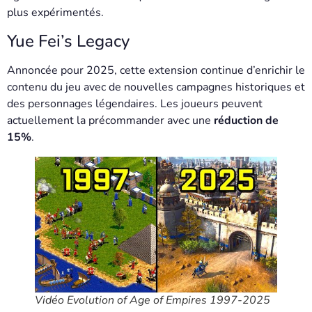
plus expérimentés.
Yue Fei’s Legacy
Annoncée pour 2025, cette extension continue d’enrichir le
contenu du jeu avec de nouvelles campagnes historiques et
des personnages légendaires. Les joueurs peuvent
actuellement la précommander avec une
réduction de
15%
.
Vidéo Evolution of Age of Empires 1997-2025