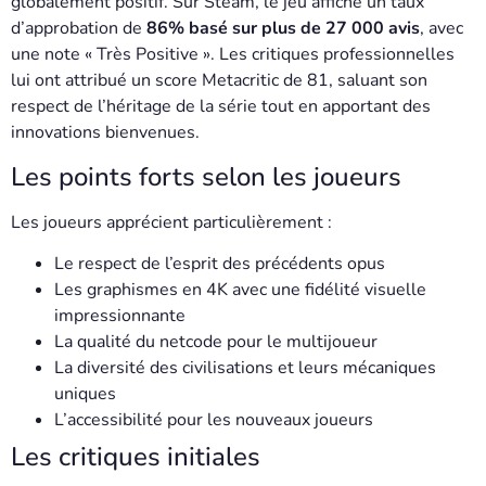
globalement positif. Sur Steam, le jeu affiche un taux
d’approbation de
86% basé sur plus de 27 000 avis
, avec
une note « Très Positive ». Les critiques professionnelles
lui ont attribué un score Metacritic de 81, saluant son
respect de l’héritage de la série tout en apportant des
innovations bienvenues.
Les points forts selon les joueurs
Les joueurs apprécient particulièrement :
Le respect de l’esprit des précédents opus
Les graphismes en 4K avec une fidélité visuelle
impressionnante
La qualité du netcode pour le multijoueur
La diversité des civilisations et leurs mécaniques
uniques
L’accessibilité pour les nouveaux joueurs
Les critiques initiales