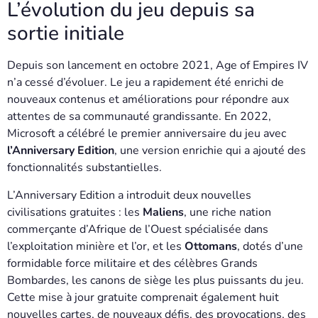
L’évolution du jeu depuis sa
sortie initiale
Depuis son lancement en octobre 2021, Age of Empires IV
n’a cessé d’évoluer. Le jeu a rapidement été enrichi de
nouveaux contenus et améliorations pour répondre aux
attentes de sa communauté grandissante. En 2022,
Microsoft a célébré le premier anniversaire du jeu avec
l’Anniversary Edition
, une version enrichie qui a ajouté des
fonctionnalités substantielles.
L’Anniversary Edition a introduit deux nouvelles
civilisations gratuites : les
Maliens
, une riche nation
commerçante d’Afrique de l’Ouest spécialisée dans
l’exploitation minière et l’or, et les
Ottomans
, dotés d’une
formidable force militaire et des célèbres Grands
Bombardes, les canons de siège les plus puissants du jeu.
Cette mise à jour gratuite comprenait également huit
nouvelles cartes, de nouveaux défis, des provocations, des