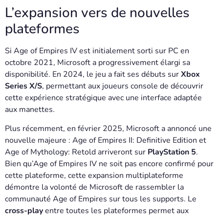
L’expansion vers de nouvelles
plateformes
Si Age of Empires IV est initialement sorti sur PC en
octobre 2021, Microsoft a progressivement élargi sa
disponibilité. En 2024, le jeu a fait ses débuts sur
Xbox
Series X/S
, permettant aux joueurs console de découvrir
cette expérience stratégique avec une interface adaptée
aux manettes.
Plus récemment, en février 2025, Microsoft a annoncé une
nouvelle majeure : Age of Empires II: Definitive Edition et
Age of Mythology: Retold arriveront sur
PlayStation 5
.
Bien qu’Age of Empires IV ne soit pas encore confirmé pour
cette plateforme, cette expansion multiplateforme
démontre la volonté de Microsoft de rassembler la
communauté Age of Empires sur tous les supports. Le
cross-play
entre toutes les plateformes permet aux