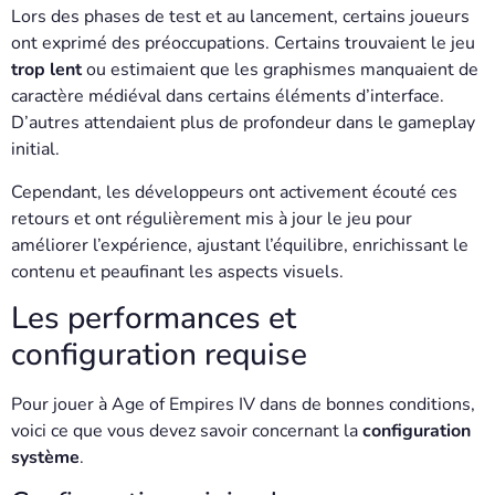
Lors des phases de test et au lancement, certains joueurs
ont exprimé des préoccupations. Certains trouvaient le jeu
trop lent
ou estimaient que les graphismes manquaient de
caractère médiéval dans certains éléments d’interface.
D’autres attendaient plus de profondeur dans le gameplay
initial.
Cependant, les développeurs ont activement écouté ces
retours et ont régulièrement mis à jour le jeu pour
améliorer l’expérience, ajustant l’équilibre, enrichissant le
contenu et peaufinant les aspects visuels.
Les performances et
configuration requise
Pour jouer à Age of Empires IV dans de bonnes conditions,
voici ce que vous devez savoir concernant la
configuration
système
.