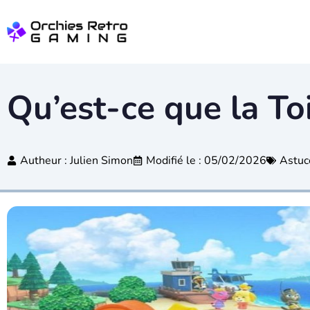
Qu’est-ce que la T
Autheur :
Julien Simon
Modifié le : 05/02/2026
Astuc