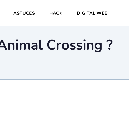
ASTUCES
HACK
DIGITAL WEB
Animal Crossing ?