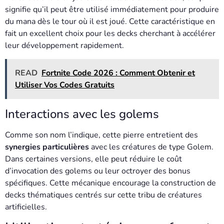
signifie qu’il peut être utilisé immédiatement pour produire
du mana dès le tour où il est joué. Cette caractéristique en
fait un excellent choix pour les decks cherchant à accélérer
leur développement rapidement.
READ
Fortnite Code 2026 : Comment Obtenir et
Utiliser Vos Codes Gratuits
Interactions avec les golems
Comme son nom l’indique, cette pierre entretient des
synergies particulières
avec les créatures de type Golem.
Dans certaines versions, elle peut réduire le coût
d’invocation des golems ou leur octroyer des bonus
spécifiques. Cette mécanique encourage la construction de
decks thématiques centrés sur cette tribu de créatures
artificielles.