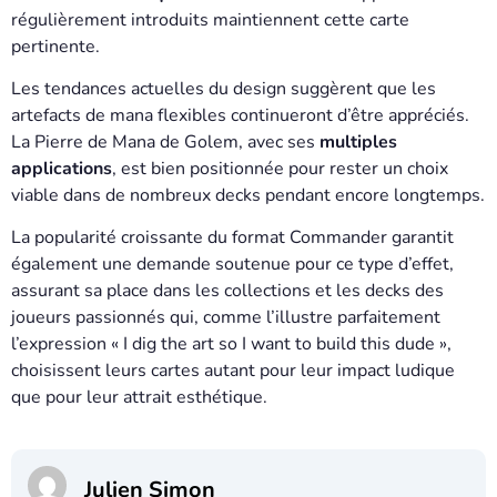
régulièrement introduits maintiennent cette carte
pertinente.
Les tendances actuelles du design suggèrent que les
artefacts de mana flexibles continueront d’être appréciés.
La Pierre de Mana de Golem, avec ses
multiples
applications
, est bien positionnée pour rester un choix
viable dans de nombreux decks pendant encore longtemps.
La popularité croissante du format Commander garantit
également une demande soutenue pour ce type d’effet,
assurant sa place dans les collections et les decks des
joueurs passionnés qui, comme l’illustre parfaitement
l’expression « I dig the art so I want to build this dude »,
choisissent leurs cartes autant pour leur impact ludique
que pour leur attrait esthétique.
Julien Simon