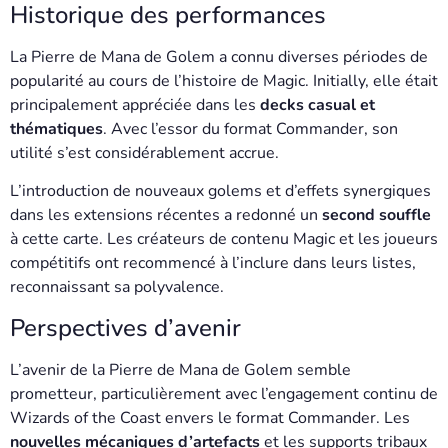
Historique des performances
La Pierre de Mana de Golem a connu diverses périodes de
popularité au cours de l’histoire de Magic. Initially, elle était
principalement appréciée dans les
decks casual et
thématiques
. Avec l’essor du format Commander, son
utilité s’est considérablement accrue.
L’introduction de nouveaux golems et d’effets synergiques
dans les extensions récentes a redonné un
second souffle
à cette carte. Les créateurs de contenu Magic et les joueurs
compétitifs ont recommencé à l’inclure dans leurs listes,
reconnaissant sa polyvalence.
Perspectives d’avenir
L’avenir de la Pierre de Mana de Golem semble
prometteur, particulièrement avec l’engagement continu de
Wizards of the Coast envers le format Commander. Les
nouvelles mécaniques d’artefacts
et les supports tribaux