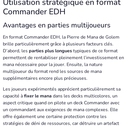
Utilisation stratégique en format
Commander EDH
Avantages en parties multijoueurs
En format Commander EDH, la Pierre de Mana de Golem
brille particulièrement grâce à plusieurs facteurs clés.
D’abord, les
parties plus longues
typiques de ce format
permettent de rentabiliser pleinement l’investissement en
mana nécessaire pour la jouer. Ensuite, la nature
multijoueur du format rend les sources de mana
supplémentaires encore plus précieuses.
Les joueurs expérimentés apprécient particulièrement sa
capacité à
fixer le mana
dans les decks multicolores, un
aspect critique quand on pilote un deck Commander avec
un commandant aux exigences de mana complexes. Elle
offre également une certaine protection contre les
stratégies de déni de ressources, car détruire un artefact