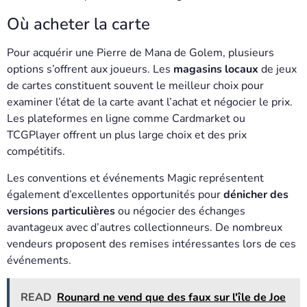
Où acheter la carte
Pour acquérir une Pierre de Mana de Golem, plusieurs
options s’offrent aux joueurs. Les
magasins locaux
de jeux
de cartes constituent souvent le meilleur choix pour
examiner l’état de la carte avant l’achat et négocier le prix.
Les plateformes en ligne comme Cardmarket ou
TCGPlayer offrent un plus large choix et des prix
compétitifs.
Les conventions et événements Magic représentent
également d’excellentes opportunités pour
dénicher des
versions particulières
ou négocier des échanges
avantageux avec d’autres collectionneurs. De nombreux
vendeurs proposent des remises intéressantes lors de ces
événements.
READ
Rounard ne vend que des faux sur l'île de Joe