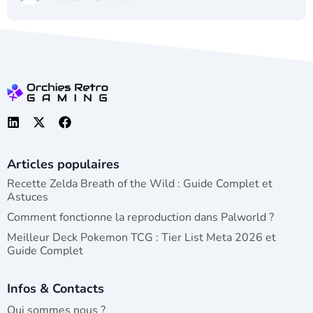
Articles populaires
Recette Zelda Breath of the Wild : Guide Complet et
Astuces
Comment fonctionne la reproduction dans Palworld ?
Meilleur Deck Pokemon TCG : Tier List Meta 2026 et
Guide Complet
Infos & Contacts
Qui sommes nous ?