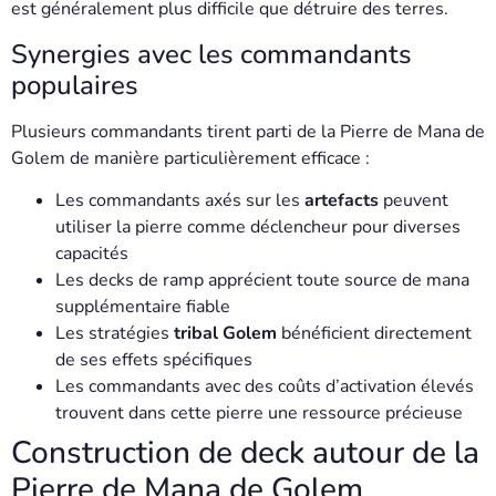
est généralement plus difficile que détruire des terres.
Synergies avec les commandants
populaires
Plusieurs commandants tirent parti de la Pierre de Mana de
Golem de manière particulièrement efficace :
Les commandants axés sur les
artefacts
peuvent
utiliser la pierre comme déclencheur pour diverses
capacités
Les decks de ramp apprécient toute source de mana
supplémentaire fiable
Les stratégies
tribal Golem
bénéficient directement
de ses effets spécifiques
Les commandants avec des coûts d’activation élevés
trouvent dans cette pierre une ressource précieuse
Construction de deck autour de la
Pierre de Mana de Golem