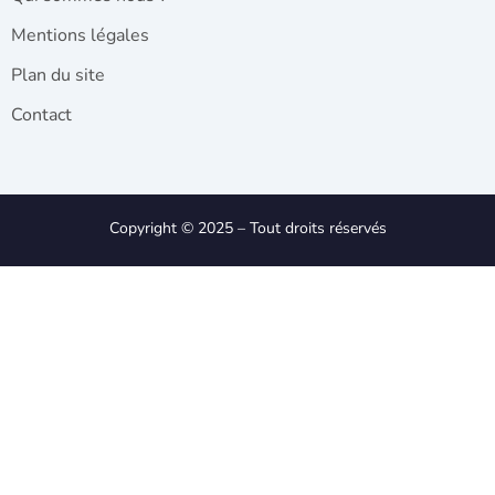
Mentions légales
Plan du site
Contact
Copyright © 2025 – Tout droits réservés