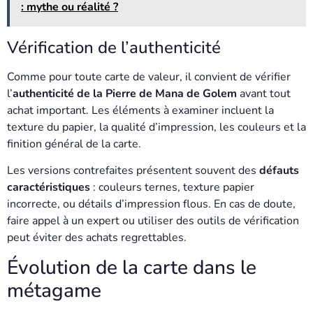
: mythe ou réalité ?
Vérification de l’authenticité
Comme pour toute carte de valeur, il convient de vérifier
l’
authenticité de la Pierre de Mana de Golem
avant tout
achat important. Les éléments à examiner incluent la
texture du papier, la qualité d’impression, les couleurs et la
finition général de la carte.
Les versions contrefaites présentent souvent des
défauts
caractéristiques
: couleurs ternes, texture papier
incorrecte, ou détails d’impression flous. En cas de doute,
faire appel à un expert ou utiliser des outils de vérification
peut éviter des achats regrettables.
Évolution de la carte dans le
métagame