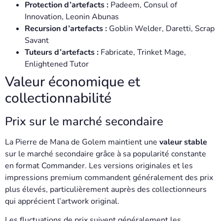
Protection d’artefacts :
Padeem, Consul of
Innovation, Leonin Abunas
Recursion d’artefacts :
Goblin Welder, Daretti, Scrap
Savant
Tuteurs d’artefacts :
Fabricate, Trinket Mage,
Enlightened Tutor
Valeur économique et
collectionnabilité
Prix sur le marché secondaire
La Pierre de Mana de Golem maintient une
valeur stable
sur le marché secondaire grâce à sa popularité constante
en format Commander. Les versions originales et les
impressions premium commandent généralement des prix
plus élevés, particulièrement auprès des collectionneurs
qui apprécient l’artwork original.
Les fluctuations de prix suivent généralement les