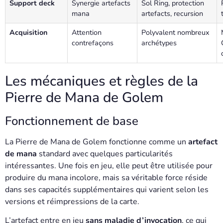
Support deck
Synergie artefacts
Sol Ring, protection
mana
artefacts, recursion
Acquisition
Attention
Polyvalent nombreux
contrefaçons
archétypes
Les mécaniques et règles de la
Pierre de Mana de Golem
Fonctionnement de base
La Pierre de Mana de Golem fonctionne comme un
artefact
de mana
standard avec quelques particularités
intéressantes. Une fois en jeu, elle peut être utilisée pour
produire du mana incolore, mais sa véritable force réside
dans ses capacités supplémentaires qui varient selon les
versions et réimpressions de la carte.
L’artefact entre en jeu
sans maladie d’invocation
, ce qui