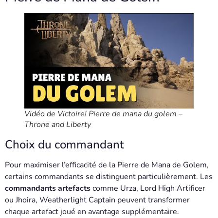
Vidéo de Victoire! Pierre de mana du golem –
Throne and Liberty
Choix du commandant
Pour maximiser l’efficacité de la Pierre de Mana de Golem,
certains commandants se distinguent particulièrement. Les
commandants artefacts
comme Urza, Lord High Artificer
ou Jhoira, Weatherlight Captain peuvent transformer
chaque artefact joué en avantage supplémentaire.