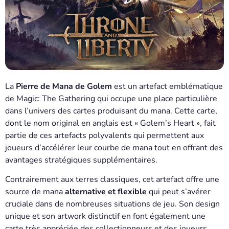
La
Pierre de Mana de Golem
est un artefact emblématique
de Magic: The Gathering qui occupe une place particulière
dans l’univers des cartes produisant du mana. Cette carte,
dont le nom original en anglais est « Golem’s Heart », fait
partie de ces artefacts polyvalents qui permettent aux
joueurs d’accélérer leur courbe de mana tout en offrant des
avantages stratégiques supplémentaires.
Contrairement aux terres classiques, cet artefact offre une
source de mana
alternative et flexible
qui peut s’avérer
cruciale dans de nombreuses situations de jeu. Son design
unique et son artwork distinctif en font également une
carte très appréciée des collectionneurs et des joueurs