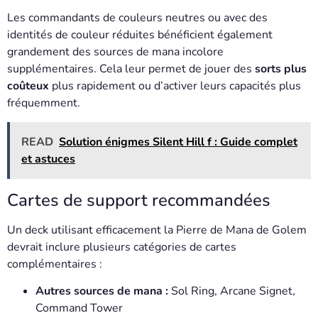
Les commandants de couleurs neutres ou avec des
identités de couleur réduites bénéficient également
grandement des sources de mana incolore
supplémentaires. Cela leur permet de jouer des
sorts plus
coûteux
plus rapidement ou d’activer leurs capacités plus
fréquemment.
READ
Solution énigmes Silent Hill f : Guide complet
et astuces
Cartes de support recommandées
Un deck utilisant efficacement la Pierre de Mana de Golem
devrait inclure plusieurs catégories de cartes
complémentaires :
Autres sources de mana :
Sol Ring, Arcane Signet,
Command Tower