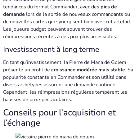
tendances du format Commander, avec des
pics de
demande
lors de la sortie de nouveaux commandants ou
de nouvelles cartes qui synergisent bien avec cet artefact.
Les joueurs budget peuvent souvent trouver des
réimpressions récentes à des prix plus accessibles.
Investissement à long terme
En tant qu’investissement, la Pierre de Mana de Golem
présente un profil de
croissance modérée mais stable
. Sa
popularité constante en Commander et son utilité dans
divers archétypes assurent une demande continue.
Cependant, les réimpressions régulières tempèrent les
hausses de prix spectaculaires.
Conseils pour l’acquisition et
l’échange