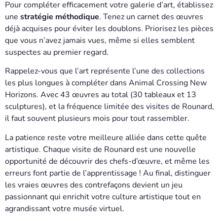
Pour compléter efficacement votre galerie d’art, établissez
une
stratégie méthodique
. Tenez un carnet des œuvres
déjà acquises pour éviter les doublons. Priorisez les pièces
que vous n’avez jamais vues, même si elles semblent
suspectes au premier regard.
Rappelez-vous que l’art représente l’une des collections
les plus longues à compléter dans Animal Crossing New
Horizons. Avec 43 œuvres au total (30 tableaux et 13
sculptures), et la fréquence limitée des visites de Rounard,
il faut souvent plusieurs mois pour tout rassembler.
La patience reste votre meilleure alliée dans cette quête
artistique. Chaque visite de Rounard est une nouvelle
opportunité de découvrir des chefs-d’œuvre, et même les
erreurs font partie de l’apprentissage ! Au final, distinguer
les vraies œuvres des contrefaçons devient un jeu
passionnant qui enrichit votre culture artistique tout en
agrandissant votre musée virtuel.