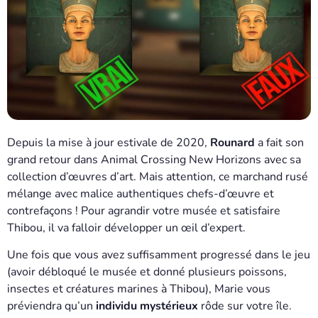
Depuis la mise à jour estivale de 2020,
Rounard
a fait son
grand retour dans Animal Crossing New Horizons avec sa
collection d’œuvres d’art. Mais attention, ce marchand rusé
mélange avec malice authentiques chefs-d’œuvre et
contrefaçons ! Pour agrandir votre musée et satisfaire
Thibou, il va falloir développer un œil d’expert.
Une fois que vous avez suffisamment progressé dans le jeu
(avoir débloqué le musée et donné plusieurs poissons,
insectes et créatures marines à Thibou), Marie vous
préviendra qu’un
individu mystérieux
rôde sur votre île.