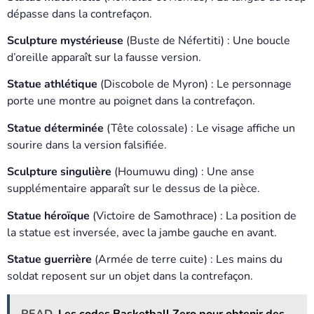
dépasse dans la contrefaçon.
Sculpture mystérieuse
(Buste de Néfertiti) : Une boucle
d’oreille apparaît sur la fausse version.
Statue athlétique
(Discobole de Myron) : Le personnage
porte une montre au poignet dans la contrefaçon.
Statue déterminée
(Tête colossale) : Le visage affiche un
sourire dans la version falsifiée.
Sculpture singulière
(Houmuwu ding) : Une anse
supplémentaire apparaît sur le dessus de la pièce.
Statue héroïque
(Victoire de Samothrace) : La position de
la statue est inversée, avec la jambe gauche en avant.
Statue guerrière
(Armée de terre cuite) : Les mains du
soldat reposent sur un objet dans la contrefaçon.