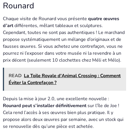
Rounard
Chaque visite de Rounard vous présente
quatre œuvres
d’art
différentes, mêlant tableaux et sculptures.
Cependant, toutes ne sont pas authentiques ! Le marchand
propose systématiquement un mélange d’originaux et de
fausses œuvres. Si vous achetez une contrefaçon, vous ne
pourrez ni l’exposer dans votre musée ni la revendre à un
prix décent (seulement 10 clochettes chez Méli et Mélo).
READ
La Toile Royale d'Animal Crossing : Comment
Éviter la Contrefaçon ?
Depuis la mise à jour 2.0, une excellente nouvelle :
Rounard peut s’installer définitivement
sur l’île de Joe !
Cela rend l’accès à ses œuvres bien plus pratique. Il y
propose alors deux œuvres par semaine, avec un stock qui
se renouvelle dès qu’une pièce est achetée.