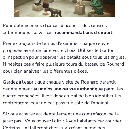
Pour optimiser vos chances d’acquérir des œuvres
authentiques, suivez ces
recommandations d’expert
:
Prenez toujours le temps d’examiner chaque œuvre
proposée avant de faire votre choix. Utilisez le bouton
d’inspection pour observer les détails sous tous les angles.
N’hésitez pas à faire plusieurs tours du bateau de Rounard
pour bien analyser les différentes pièces.
Gardez à l’esprit que chaque visite de Rounard garantit
généralement
au moins une œuvre authentique
parmi les
quatre proposées. Il est donc crucial de bien identifier les
contrefaçons pour ne pas passer à côté de l’original.
Si vous achetez accidentellement une contrefaçon, ne la
jetez pas ! Vous pouvez l’offrir à vos habitants par courrier.
Certains l’installeront chez eux, créant même des