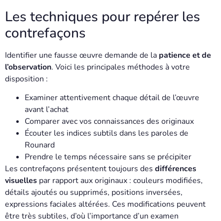
Les techniques pour repérer les
contrefaçons
Identifier une fausse œuvre demande de la
patience et de
l’observation
. Voici les principales méthodes à votre
disposition :
Examiner attentivement chaque détail de l’œuvre
avant l’achat
Comparer avec vos connaissances des originaux
Écouter les indices subtils dans les paroles de
Rounard
Prendre le temps nécessaire sans se précipiter
Les contrefaçons présentent toujours des
différences
visuelles
par rapport aux originaux : couleurs modifiées,
détails ajoutés ou supprimés, positions inversées,
expressions faciales altérées. Ces modifications peuvent
être très subtiles, d’où l’importance d’un examen