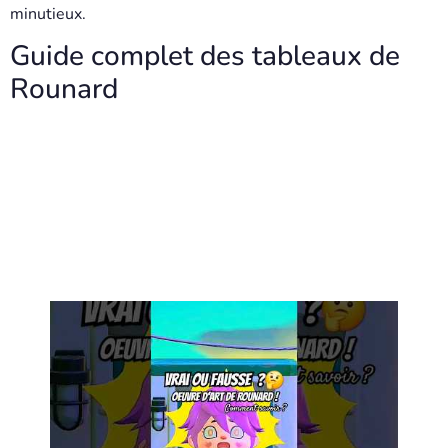
minutieux.
Guide complet des tableaux de
Rounard