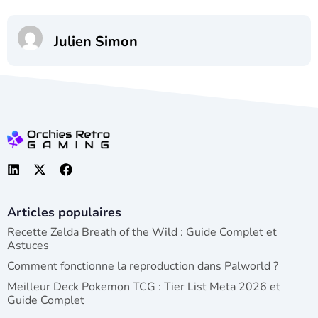
Julien Simon
Articles populaires
Recette Zelda Breath of the Wild : Guide Complet et
Astuces
Comment fonctionne la reproduction dans Palworld ?
Meilleur Deck Pokemon TCG : Tier List Meta 2026 et
Guide Complet