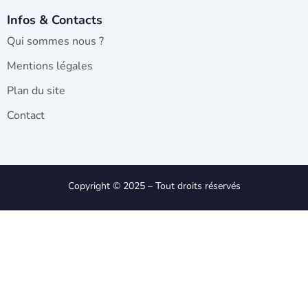
Infos & Contacts
Qui sommes nous ?
Mentions légales
Plan du site
Contact
Copyright © 2025 – Tout droits réservés