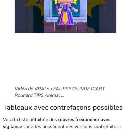
Vidéo de VRAI ou FAUSSE ŒUVRE D’ART
Rounard TIPS Animal …
Tableaux avec contrefaçons possibles
Voici la liste détaillée des
œuvres à examiner avec
vigilance
car elles possèdent des versions contrefaites :