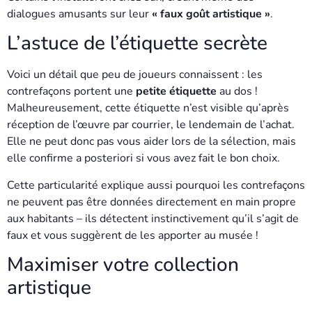
dialogues amusants sur leur
« faux goût artistique »
.
L’astuce de l’étiquette secrète
Voici un détail que peu de joueurs connaissent : les
contrefaçons portent une
petite étiquette
au dos !
Malheureusement, cette étiquette n’est visible qu’après
réception de l’œuvre par courrier, le lendemain de l’achat.
Elle ne peut donc pas vous aider lors de la sélection, mais
elle confirme a posteriori si vous avez fait le bon choix.
Cette particularité explique aussi pourquoi les contrefaçons
ne peuvent pas être données directement en main propre
aux habitants – ils détectent instinctivement qu’il s’agit de
faux et vous suggèrent de les apporter au musée !
Maximiser votre collection
artistique