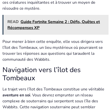
ces créatures inquiétantes et à trouver un moyen de
résoudre ce mystère.
READ
Guide Fortnite Semaine 2 : Défis, Quêtes et
Récompenses XP
Pour mener à bien cette enquête, elle vous dirigera vers
l’îlot des Tombeaux, un lieu mystérieux où pourraient se
trouver les réponses aux questions qui taraudent la
communauté des Wabbits.
Navigation vers l’îlot des
Tombeaux
Le trajet vers l’îlot des Tombeaux constitue une véritable
aventure en soi
. Vous devrez emprunter un réseau
complexe de souterrains qui serpentent sous l’île des
Wabbits. Cette navigation souterraine peut sembler