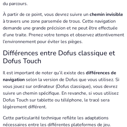
du parcours.
À partir de ce point, vous devrez suivre un
chemin invisible
à travers une zone parsemée de trous. Cette navigation
demande une grande précision et ne peut être effectuée
d’une traite. Prenez votre temps et observez attentivement
l’environnement pour éviter les pièges.
Différences entre Dofus classique et
Dofus Touch
Il est important de noter qu’il existe des
différences de
navigation
selon la version de Dofus que vous utilisez. Si
vous jouez sur ordinateur (Dofus classique), vous devrez
suivre un chemin spécifique. En revanche, si vous utilisez
Dofus Touch sur tablette ou téléphone, le tracé sera
légèrement différent.
Cette particularité technique reflète les adaptations
nécessaires entre les différentes plateformes de jeu.