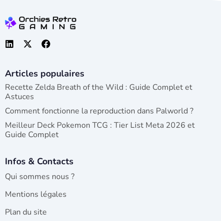
Articles populaires
Recette Zelda Breath of the Wild : Guide Complet et
Astuces
Comment fonctionne la reproduction dans Palworld ?
Meilleur Deck Pokemon TCG : Tier List Meta 2026 et
Guide Complet
Infos & Contacts
Qui sommes nous ?
Mentions légales
Plan du site