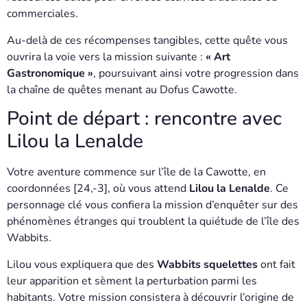
commerciales.
Au-delà de ces récompenses tangibles, cette quête vous
ouvrira la voie vers la mission suivante :
« Art
Gastronomique »
, poursuivant ainsi votre progression dans
la chaîne de quêtes menant au Dofus Cawotte.
Point de départ : rencontre avec
Lilou la Lenalde
Votre aventure commence sur l’île de la Cawotte, en
coordonnées [24,-3], où vous attend
Lilou la Lenalde
. Ce
personnage clé vous confiera la mission d’enquêter sur des
phénomènes étranges qui troublent la quiétude de l’île des
Wabbits.
Lilou vous expliquera que des
Wabbits squelettes
ont fait
leur apparition et sèment la perturbation parmi les
habitants. Votre mission consistera à découvrir l’origine de