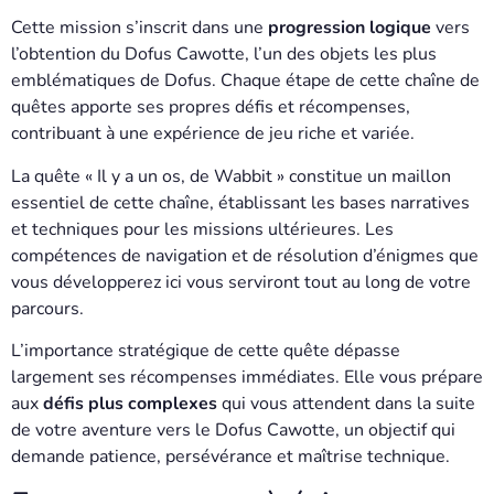
Cette mission s’inscrit dans une
progression logique
vers
l’obtention du Dofus Cawotte, l’un des objets les plus
emblématiques de Dofus. Chaque étape de cette chaîne de
quêtes apporte ses propres défis et récompenses,
contribuant à une expérience de jeu riche et variée.
La quête « Il y a un os, de Wabbit » constitue un maillon
essentiel de cette chaîne, établissant les bases narratives
et techniques pour les missions ultérieures. Les
compétences de navigation et de résolution d’énigmes que
vous développerez ici vous serviront tout au long de votre
parcours.
L’importance stratégique de cette quête dépasse
largement ses récompenses immédiates. Elle vous prépare
aux
défis plus complexes
qui vous attendent dans la suite
de votre aventure vers le Dofus Cawotte, un objectif qui
demande patience, persévérance et maîtrise technique.