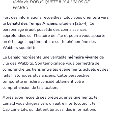
Vidéo de DOFUS QUETE IL Y A UN OS DE
WABBIT
Fort des informations recueillies, Lilou vous orientera vers
le
Lenald des Temps Anciens
, situé en [25,-4]. Ce
personnage érudit possède des connaissances
approfondies sur l’histoire de l’île et pourra vous apporter
un éclairage supplémentaire sur le phénomène des
Wabbits squelettes.
Le Lenald représente une véritable
mémoire vivante
de
l’île des Wabbits. Son témoignage vous permettra de
comprendre les liens entre les événements actuels et des
faits historiques plus anciens. Cette perspective
temporelle enrichira considérablement votre
compréhension de la situation.
Après avoir recueilli ses précieux enseignements, le
Lenald vous dirigera vers un autre interlocuteur : le
Capitaine Lily, qui détient lui aussi des informations