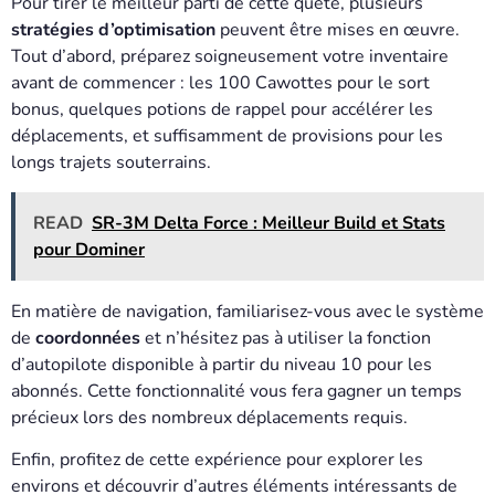
Pour tirer le meilleur parti de cette quête, plusieurs
stratégies d’optimisation
peuvent être mises en œuvre.
Tout d’abord, préparez soigneusement votre inventaire
avant de commencer : les 100 Cawottes pour le sort
bonus, quelques potions de rappel pour accélérer les
déplacements, et suffisamment de provisions pour les
longs trajets souterrains.
READ
SR-3M Delta Force : Meilleur Build et Stats
pour Dominer
En matière de navigation, familiarisez-vous avec le système
de
coordonnées
et n’hésitez pas à utiliser la fonction
d’autopilote disponible à partir du niveau 10 pour les
abonnés. Cette fonctionnalité vous fera gagner un temps
précieux lors des nombreux déplacements requis.
Enfin, profitez de cette expérience pour explorer les
environs et découvrir d’autres éléments intéressants de