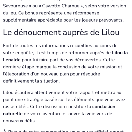
Savoureuse » ou « Cawotte Charnue », selon votre version
du jeu. Ce bonus représente une récompense
supplémentaire appréciable pour les joueurs prévoyants.
Le dénouement auprès de Lilou
Fort de toutes les informations recueillies au cours de
votre enquête, il est temps de retourner auprès de
Lilou la
Lenalde
pour lui faire part de vos découvertes. Cette
dernière étape marque la conclusion de votre mission et
l’élaboration d’un nouveau plan pour résoudre
définitivement la situation.
Lilou écoutera attentivement votre rapport et mettra au
point une stratégie basée sur les éléments que vous avez
rassemblés. Cette discussion constitue la
conclusion
naturelle
de votre aventure et ouvre la voie vers de
nouveaux défis.