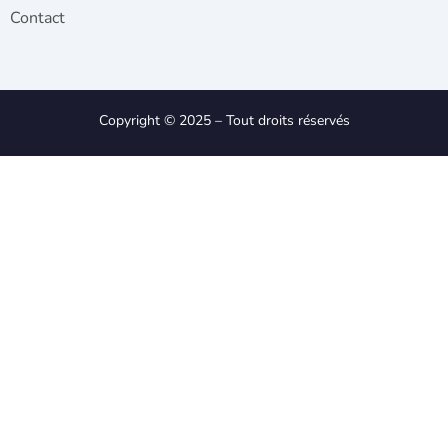
Contact
Copyright © 2025 – Tout droits réservés