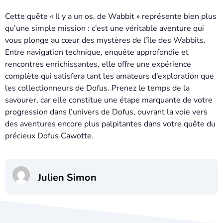
Cette quête « Il y a un os, de Wabbit » représente bien plus
qu’une simple mission : c’est une véritable aventure qui
vous plonge au cœur des mystères de l’île des Wabbits.
Entre navigation technique, enquête approfondie et
rencontres enrichissantes, elle offre une expérience
complète qui satisfera tant les amateurs d’exploration que
les collectionneurs de Dofus. Prenez le temps de la
savourer, car elle constitue une étape marquante de votre
progression dans l’univers de Dofus, ouvrant la voie vers
des aventures encore plus palpitantes dans votre quête du
précieux Dofus Cawotte.
Julien Simon