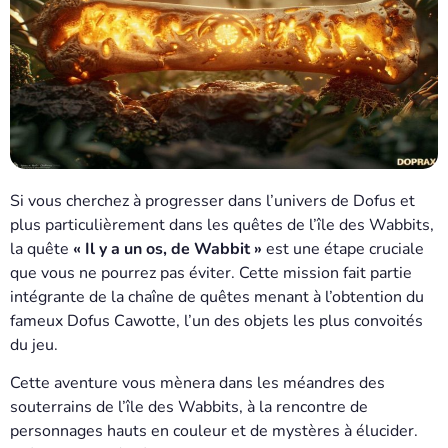
Si vous cherchez à progresser dans l’univers de Dofus et
plus particulièrement dans les quêtes de l’île des Wabbits,
la quête
« Il y a un os, de Wabbit »
est une étape cruciale
que vous ne pourrez pas éviter. Cette mission fait partie
intégrante de la chaîne de quêtes menant à l’obtention du
fameux Dofus Cawotte, l’un des objets les plus convoités
du jeu.
Cette aventure vous mènera dans les méandres des
souterrains de l’île des Wabbits, à la rencontre de
personnages hauts en couleur et de mystères à élucider.