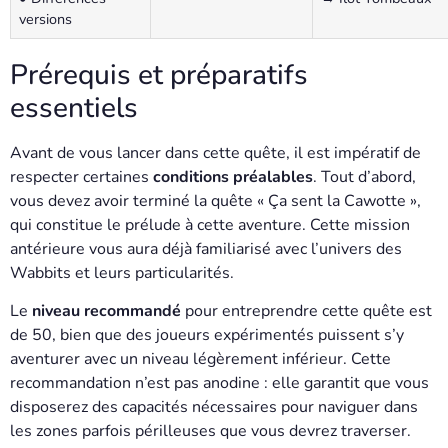
versions
Prérequis et préparatifs
essentiels
Avant de vous lancer dans cette quête, il est impératif de
respecter certaines
conditions préalables
. Tout d’abord,
vous devez avoir terminé la quête « Ça sent la Cawotte »,
qui constitue le prélude à cette aventure. Cette mission
antérieure vous aura déjà familiarisé avec l’univers des
Wabbits et leurs particularités.
Le
niveau recommandé
pour entreprendre cette quête est
de 50, bien que des joueurs expérimentés puissent s’y
aventurer avec un niveau légèrement inférieur. Cette
recommandation n’est pas anodine : elle garantit que vous
disposerez des capacités nécessaires pour naviguer dans
les zones parfois périlleuses que vous devrez traverser.