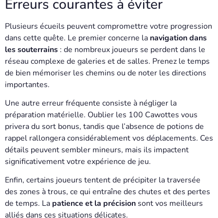
Erreurs courantes à éviter
Plusieurs écueils peuvent compromettre votre progression
dans cette quête. Le premier concerne la
navigation dans
les souterrains
: de nombreux joueurs se perdent dans le
réseau complexe de galeries et de salles. Prenez le temps
de bien mémoriser les chemins ou de noter les directions
importantes.
Une autre erreur fréquente consiste à négliger la
préparation matérielle. Oublier les 100 Cawottes vous
privera du sort bonus, tandis que l’absence de potions de
rappel rallongera considérablement vos déplacements. Ces
détails peuvent sembler mineurs, mais ils impactent
significativement votre expérience de jeu.
Enfin, certains joueurs tentent de précipiter la traversée
des zones à trous, ce qui entraîne des chutes et des pertes
de temps. La
patience et la précision
sont vos meilleurs
alliés dans ces situations délicates.