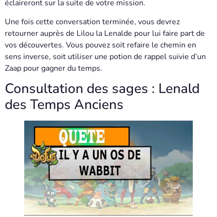
éclaireront sur la suite de votre mission.
Une fois cette conversation terminée, vous devrez
retourner auprès de Lilou la Lenalde pour lui faire part de
vos découvertes. Vous pouvez soit refaire le chemin en
sens inverse, soit utiliser une potion de rappel suivie d’un
Zaap pour gagner du temps.
Consultation des sages : Lenald
des Temps Anciens