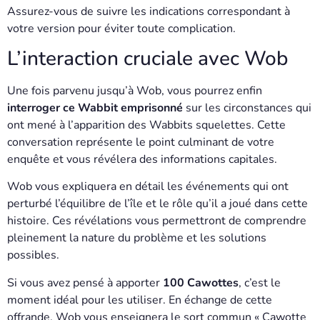
Assurez-vous de suivre les indications correspondant à
votre version pour éviter toute complication.
L’interaction cruciale avec Wob
Une fois parvenu jusqu’à Wob, vous pourrez enfin
interroger ce Wabbit emprisonné
sur les circonstances qui
ont mené à l’apparition des Wabbits squelettes. Cette
conversation représente le point culminant de votre
enquête et vous révélera des informations capitales.
Wob vous expliquera en détail les événements qui ont
perturbé l’équilibre de l’île et le rôle qu’il a joué dans cette
histoire. Ces révélations vous permettront de comprendre
pleinement la nature du problème et les solutions
possibles.
Si vous avez pensé à apporter
100 Cawottes
, c’est le
moment idéal pour les utiliser. En échange de cette
offrande, Wob vous enseignera le sort commun « Cawotte