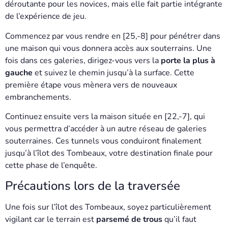
déroutante pour les novices, mais elle fait partie intégrante
de l’expérience de jeu.
Commencez par vous rendre en [25,-8] pour pénétrer dans
une maison qui vous donnera accès aux souterrains. Une
fois dans ces galeries, dirigez-vous vers la
porte la plus à
gauche
et suivez le chemin jusqu’à la surface. Cette
première étape vous mènera vers de nouveaux
embranchements.
Continuez ensuite vers la maison située en [22,-7], qui
vous permettra d’accéder à un autre réseau de galeries
souterraines. Ces tunnels vous conduiront finalement
jusqu’à l’îlot des Tombeaux, votre destination finale pour
cette phase de l’enquête.
Précautions lors de la traversée
Une fois sur l’îlot des Tombeaux, soyez particulièrement
vigilant car le terrain est
parsemé de trous
qu’il faut