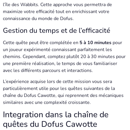
l’île des Wabbits. Cette approche vous permettra de
maximize votre efficacité tout en enrichissant votre
connaissance du monde de Dofus.
Gestion du temps et de l’efficacité
Cette quête peut être complétée en
5 à 10 minutes
pour
un joueur expérimenté connaissant parfaitement les
chemins. Cependant, comptez plutôt 20 à 30 minutes pour
une première réalisation, le temps de vous familiariser
avec les différents parcours et interactions.
L’expérience acquise lors de cette mission vous sera
particulièrement utile pour les quêtes suivantes de la
chaîne du Dofus Cawotte, qui reprennent des mécaniques
similaires avec une complexité croissante.
Integration dans la chaîne de
quêtes du Dofus Cawotte