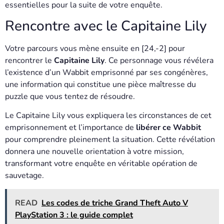
essentielles pour la suite de votre enquête.
Rencontre avec le Capitaine Lily
Votre parcours vous mène ensuite en [24,-2] pour
rencontrer le
Capitaine Lily
. Ce personnage vous révélera
l’existence d’un Wabbit emprisonné par ses congénères,
une information qui constitue une pièce maîtresse du
puzzle que vous tentez de résoudre.
Le Capitaine Lily vous expliquera les circonstances de cet
emprisonnement et l’importance de
libérer ce Wabbit
pour comprendre pleinement la situation. Cette révélation
donnera une nouvelle orientation à votre mission,
transformant votre enquête en véritable opération de
sauvetage.
READ
Les codes de triche Grand Theft Auto V
PlayStation 3 : le guide complet