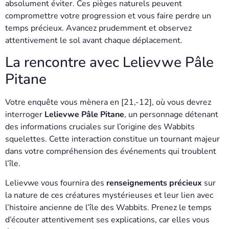
absolument éviter. Ces pièges naturels peuvent
compromettre votre progression et vous faire perdre un
temps précieux. Avancez prudemment et observez
attentivement le sol avant chaque déplacement.
La rencontre avec Lelievwe Pâle
Pitane
Votre enquête vous mènera en [21,-12], où vous devrez
interroger
Lelievwe Pâle Pitane
, un personnage détenant
des informations cruciales sur l’origine des Wabbits
squelettes. Cette interaction constitue un tournant majeur
dans votre compréhension des événements qui troublent
l’île.
Lelievwe vous fournira des
renseignements précieux
sur
la nature de ces créatures mystérieuses et leur lien avec
l’histoire ancienne de l’île des Wabbits. Prenez le temps
d’écouter attentivement ses explications, car elles vous