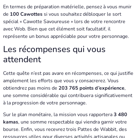
En termes de préparation matérielle, pensez à vous munir
de
100 Cawottes
si vous souhaitez débloquer le sort
spécial « Cawotte Savoureuse » lors de votre rencontre
avec Wob. Bien que cet élément soit facultatif, il
représente un bonus appréciable pour votre personnage.
Les récompenses qui vous
attendent
Cette quête n’est pas avare en récompenses, ce qui justifie
amplement les efforts que vous y consacrerez. Vous
obtiendrez pas moins de
203 765 points d’expérience
,
une somme considérable qui contribuera significativement
à la progression de votre personnage.
Sur le plan monétaire, la mission vous rapportera
3 480
kamas
, une somme respectable qui viendra garnir votre
bourse. Enfin, vous recevrez trois Pattes de Wabbit, des
ressources utiles pour diverses activités artisanales ou