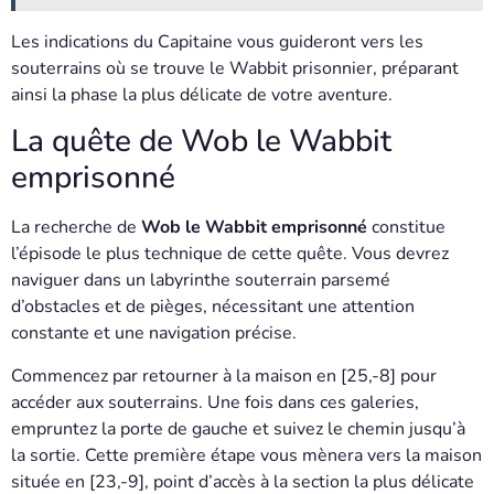
Les indications du Capitaine vous guideront vers les
souterrains où se trouve le Wabbit prisonnier, préparant
ainsi la phase la plus délicate de votre aventure.
La quête de Wob le Wabbit
emprisonné
La recherche de
Wob le Wabbit emprisonné
constitue
l’épisode le plus technique de cette quête. Vous devrez
naviguer dans un labyrinthe souterrain parsemé
d’obstacles et de pièges, nécessitant une attention
constante et une navigation précise.
Commencez par retourner à la maison en [25,-8] pour
accéder aux souterrains. Une fois dans ces galeries,
empruntez la porte de gauche et suivez le chemin jusqu’à
la sortie. Cette première étape vous mènera vers la maison
située en [23,-9], point d’accès à la section la plus délicate